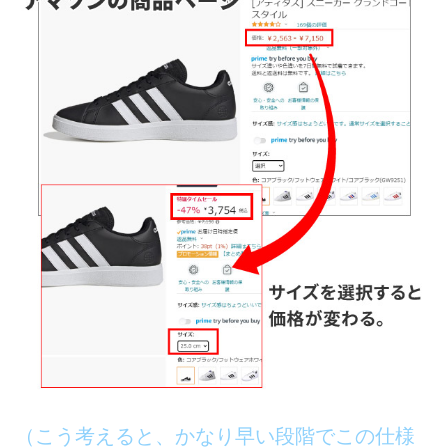
（こう考えると、かなり早い段階でこの仕様