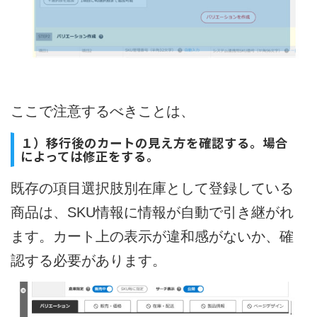
ここで注意するべきことは、
１）移行後のカートの見え方を確認する。場合
によっては修正をする。
既存の項目選択肢別在庫として登録している
商品は、SKU情報に情報が自動で引き継がれ
ます。カート上の表示が違和感がないか、確
認する必要があります。