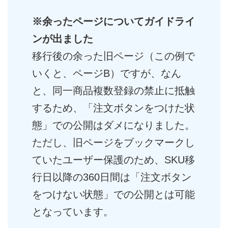
※余ったページについてガイドライ
ンが出ました
移行後の余った旧ページ（この例で
いくと、ページB）ですが、なん
と、同一商品複数登録の禁止に抵触
するため、「注文ボタンをつけた状
態」での公開はダメになりました。
ただし、旧ページをブックマークし
ていたユーザー保護のため、SKU移
行日以降の360日間は「注文ボタン
をつけない状態」での公開とは可能
となっています。