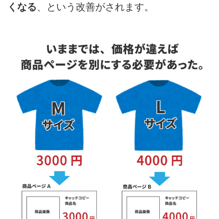
くなる
、という改善がされます。