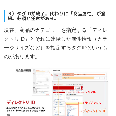
３）タグIDが終了。代わりに「商品属性」が登
場。必須と任意がある。
現在、商品のカテゴリーを指定する「ディレ
クトリID」とそれに連携した属性情報（カラ
ーやサイズなど）を指定するタグIDというも
のがあります。