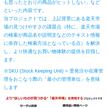
も思ったとおりの商品がヒットしない」など
といった内容です。
当プロジェクトでは、上記背景にある楽天市
場の見つけやすさの課題点（特に、楽天市場
の検索が商品名や説明文などのテキスト情報
に依存した検索方法となっている点）を解決
し、より快適なお買い物体験の提供を目指し
ます。
※SKU (Stock Keeping Unit) = 受発注や在庫管
理をおこなう際の「最小の管理単位」を意味
します