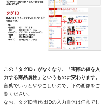
この「タグID」がなくなり、「実際の値を入
力する商品属性」というものに変わります。
言葉でいうとややこしいので、下の画像をご
覧ください。
なお、タグID時代はIDの入力自体は任意でし