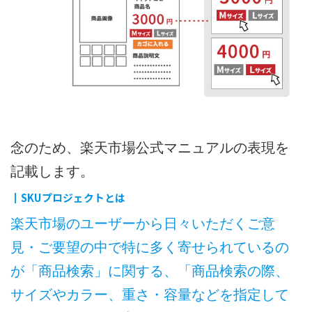
念のため、楽天市場公式マニュアルの表現を
記載します。
┃SKUプロジェクトとは
楽天市場のユーザーから日々いただくご意
見・ご要望の中で特に多く寄せられているの
が「商品検索」に関する、「商品検索の際、
サイズやカラー、重さ・容量などを指定して