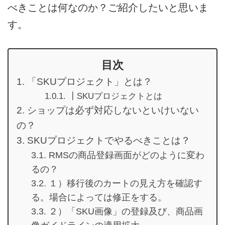
べきことは何なのか？ご紹介したいと思いま
す。
目次
「SKUプロジェクト」とは？
┃SKUプロジェクトとは
ショップは必ず対応しないといけいない
の？
SKUプロジェクトでやるべきことは？
RMSの商品登録画面がどのように変わ
るの？
１）移行後のカートの見え方を確認す
る。場合によっては修正をする。
２）「SKU画像」の登録及び、商品画