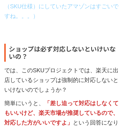
（SKU仕様）にしていたアマゾンはすごいで
すね。。。）
ショップは必ず対応しないといけいな
いの？
では、このSKUプロジェクトでは、楽天に出
店しているショップは強制的に対応しないと
いけないのでしょうか？
簡単にいうと、
「差し迫って対応はしなくて
もいいけど、楽天市場が推奨しているので、
対応した方がいいですよ」
という回答になり