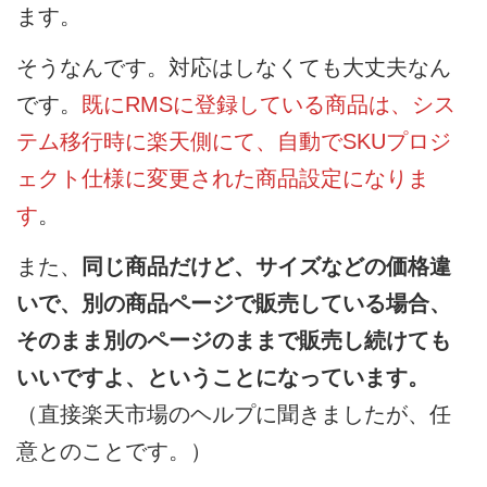
ます。
そうなんです。対応はしなくても大丈夫なん
です。
既にRMSに登録している商品は、シス
テム移行時に楽天側にて、自動でSKUプロジ
ェクト仕様に変更された商品設定になりま
す
。
また、
同じ商品だけど、サイズなどの価格違
いで、別の商品ページで販売している場合、
そのまま別のページのままで販売し続けても
いいですよ、ということになっています。
（直接楽天市場のヘルプに聞きましたが、任
意とのことです。）