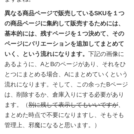
異なる商品ページで販売しているSKUを１つ
の商品ページに集約して販売するためには、
基本的には、残すページを１つ決めて、その
ページにバリエーションを追加してまとめて
いく、という流れになります。
下記の画像に
あるように、AとBのページがあり、それをひ
とつにまとめる場合、Aにまとめていくという
流れになります。そして、この余ったBページ
は、削除するか、倉庫入りにする必要があり
ます。（
別に残して表示してもいいですが
、
まとめた時点で不要になりますし、そもそも
管理上、邪魔になると思います。）