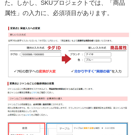
た。しかし、SKUプロジェクトでは、「商品
属性」の入力に、必須項目があります。