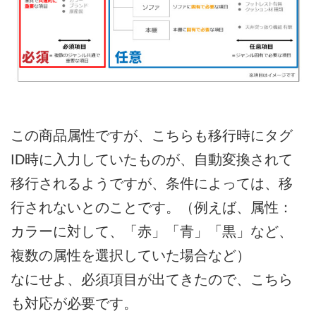
この商品属性ですが、こちらも移行時にタグ
ID時に入力していたものが、自動変換されて
移行されるようですが、条件によっては、移
行されないとのことです。（例えば、属性：
カラーに対して、「赤」「青」「黒」など、
複数の属性を選択していた場合など）
なにせよ、必須項目が出てきたので、こちら
も対応が必要です。