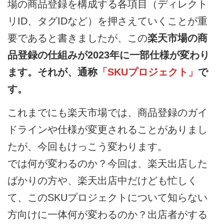
場の商品登録を構成する各項目（ディレクト
リID、タグIDなど）を押さえていくことが重
要であると書きましたが、この
楽天市場の商
品登録の仕組みが2023年に一部仕様が変わり
ます。それが、通称
「SKUプロジェクト」
で
す。
これまでにも楽天市場では、商品登録のガイ
ドラインや仕様が変更されることがありまし
たが、今回もけっこう変わります。
では何が変わるのか？今回は、楽天出店した
ばかりの方や、楽天出店中だけども忙しく
て、このSKUプロジェクトについて知らない
方向けに一体何が変わるのか？出店者がする