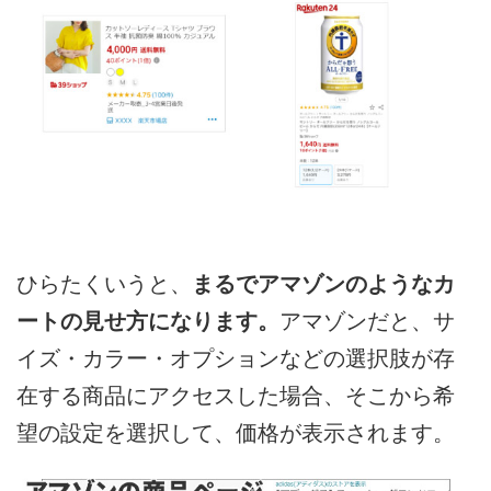
ひらたくいうと、
まるでアマゾンのようなカ
ートの見せ方になります。
アマゾンだと、サ
イズ・カラー・オプションなどの選択肢が存
在する商品にアクセスした場合、そこから希
望の設定を選択して、価格が表示されます。