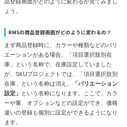
品登録画面がどのように変わるか見てみまし
ょう。
RMSの商品登録画面がどのように変わるの？
まず商品登録時に、カラーや種類などのバリ
エーションがある場合、「項目選択肢別在
庫」という名称で、在庫設定していました
が、SKUプロジェクトでは、「項目選択肢別
在庫」という名称は消え、
「バリエーション
設定」
という名称になります。ここで、カラ
ーや量、オプションなどの設定ができ、価格
違いの登録も個別に設定ができるようになり
ます。