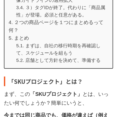
像ガイドラインの適用拡大
３）タグIDが終了。代わりに「商品属
性」が登場。必須と任意がある。
２つの商品ページを１つにまとめるって
何？
まとめ
まずは、自社の移行時期を再確認し
て、スケジュールを組もう
店舗として方針を決めて、準備する
「SKUプロジェクト」とは？
まず、この
「SKUプロジェクト」
とは、いっ
たい何でしょうか？簡単にいうと、
今までは同じ商品でも、価格が違えば（例え