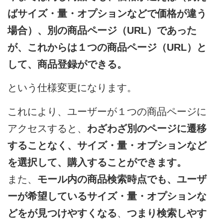
ばサイズ・量・オプションなどで価格が違う
場合）、別の商品ページ（URL）であった
が、これからは１つの商品ページ（URL）と
して、商品登録ができる。
という仕様変更になります。
これにより、ユーザーが１つの商品ページに
アクセスすると、
わざわざ別のページに遷移
することなく、サイズ・量・オプションなど
を選択して、購入することができます。
また、
モール内の商品検索時点でも、ユーザ
ーが希望しているサイズ・量・オプションな
どをが見つけやすくなる
、
つまり検索しやす