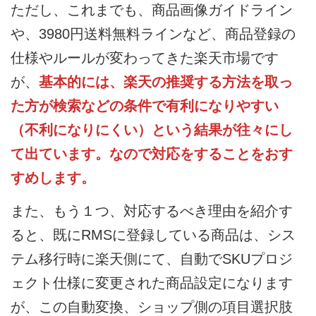
ただし、これまでも、商品画像ガイドライン
や、3980円送料無料ラインなど、商品登録の
仕様やルールが変わってきた楽天市場です
が、
基本的には、楽天の推奨する方法を取っ
た方が検索などの条件で有利になりやすい
（不利になりにくい）という結果が往々にし
て出ています。なので対応をすることをおす
すめします。
また、もう１つ、対応するべき理由を紹介す
ると、既にRMSに登録している商品は、シス
テム移行時に楽天側にて、自動でSKUプロジ
ェクト仕様に変更された商品設定になります
が、この自動変換、ショップ側の項目選択肢