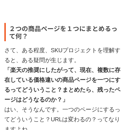
２つの商品ページを１つにまとめるっ
て何？
さて、ある程度、SKUプロジェクトを理解す
ると、ある疑問が生じます。
「楽天の推奨にしたがって、現在、複数に存
在している価格違いの商品ページを一つにす
るってどういうこと？まとめたら、残ったペ
ージはどうなるのか？」
はい、そうなんです。一つのページにするっ
てどういうこと？URLは変わるの？ってなり
ますよね。