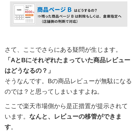
さて、ここでさらにある疑問が生じます。
「AとBにそれぞれたまっていた商品レビュー
はどうなるの？」
そうなんです。Bの商品レビューが無駄になる
のでは？と思ってしまいますよね。
ここで楽天市場側から是正措置が提示されて
います。
なんと、レビューの移管ができま
す
。