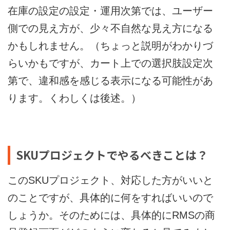
在庫の設定の設定・運用次第では、ユーザー
側での見え方が、少々不自然な見え方になる
かもしれません。（ちょっと説明がわかりづ
らいかもですが、カート上での選択肢設定次
第で、違和感を感じる表示になる可能性があ
ります。くわしくは後述。）
SKUプロジェクトでやるべきことは？
このSKUプロジェクト、対応した方がいいと
のことですが、具体的に何をすればいいので
しょうか。そのためには、具体的にRMSの商