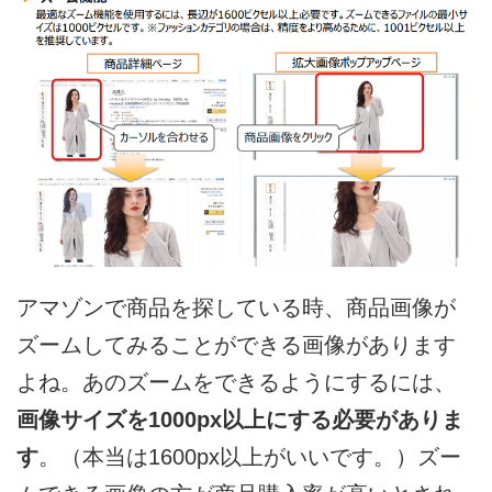
アマゾンで商品を探している時、商品画像が
ズームしてみることができる画像があります
よね。あのズームをできるようにするには、
画像サイズを1000px以上にする必要がありま
す
。（本当は1600px以上がいいです。）ズー