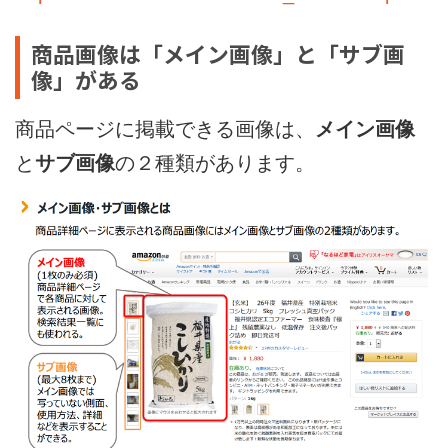
商品画像は「メイン画像」と「サブ画
像」がある
商品ページに掲載できる画像は、
メイン画像
と
サブ画像
の２種類があります。