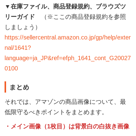
▼在庫ファイル、商品登録規約、ブラウズツ
リーガイド
（※ここの商品登録規約を参照
しましょう）
https://sellercentral.amazon.co.jp/gp/help/exter
nal/1641?
language=ja_JP&ref=efph_1641_cont_G20027
0100
まとめ
それでは、アマゾンの商品画像について、最
低限守るべきポイントをまとめます。
・メイン画像（1枚目）は背景白の白抜き画像