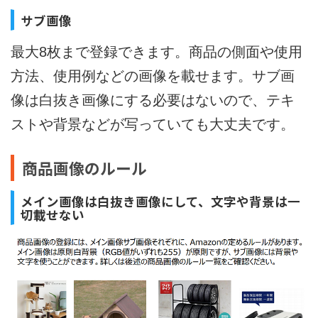
サブ画像
最大8枚まで登録できます。商品の側面や使用
方法、使用例などの画像を載せます。サブ画
像は白抜き画像にする必要はないので、テキ
ストや背景などが写っていても大丈夫です。
商品画像のルール
メイン画像は白抜き画像にして、文字や背景は一
切載せない