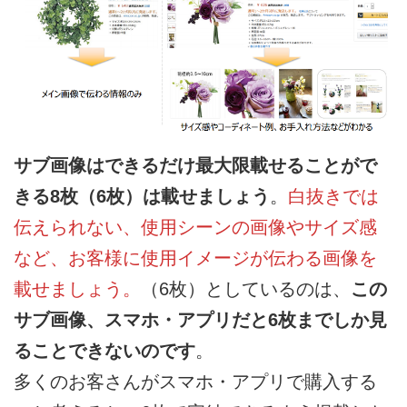
サブ画像はできるだけ最大限載せることがで
きる8枚（6枚）は載せましょう
。
白抜きでは
伝えられない、使用シーンの画像やサイズ感
など、お客様に使用イメージが伝わる画像を
載せましょう。
（6枚）としているのは、
この
サブ画像、スマホ・アプリだと6枚までしか見
ることできないのです
。
多くのお客さんがスマホ・アプリで購入する