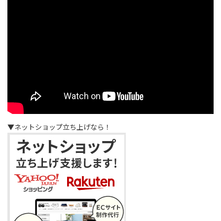
▼ネットショップ立ち上げなら！