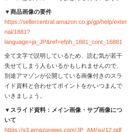
▼商品画像の要件
https://sellercentral.amazon.co.jp/gp/help/exter
nal/1881?
language=ja_JP&ref=efph_1881_cont_16881
全て文字で説明しているため、読む気が若干
失せてしまう人もいるかもしれませんので、
別途アマゾンが公開している画像付きのスラ
イド資料と合わせてポイントをかいつまんで
いきましょう。
▼スライド資料：メイン画像・サブ画像につ
いて
https://s3.amazonaws.com/JP_AM/su/12.pdf