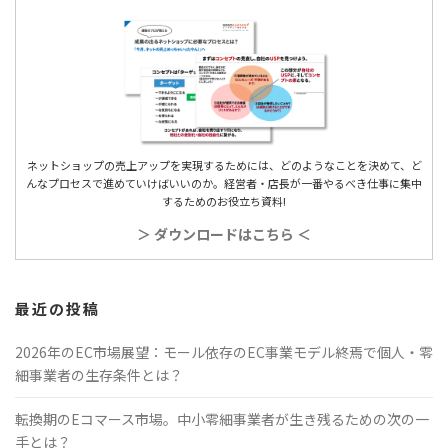
ネットショップの売上アップを実現するためには、どのようなことを決めて、ど
んなプロセスで進めていけばいいのか。経営者・店長が一番やるべき仕事に集中
するためのお役立ち資料!
＞ ダウンロードはこちら ＜
最近の投稿
2026年のEC市場展望：モール依存のEC事業モデル終焉で個人・零
細事業者の生存条件とは？
転換期のEコマース市場。中小零細事業者が生き残るための次の一
手とは？