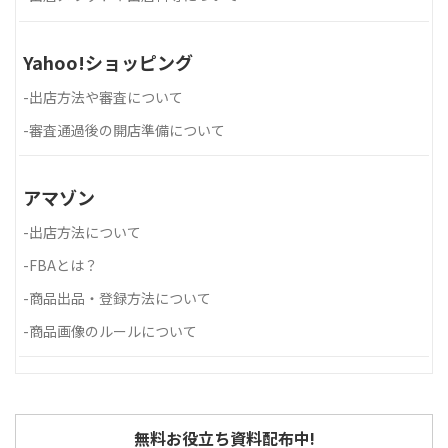
Yahoo!ショッピング
-
出店方法や審査について
-
審査通過後の開店準備について
アマゾン
-
出店方法について
-
FBAとは？
-
商品出品・登録方法について
-
商品画像のルールについて
無料お役立ち資料配布中!