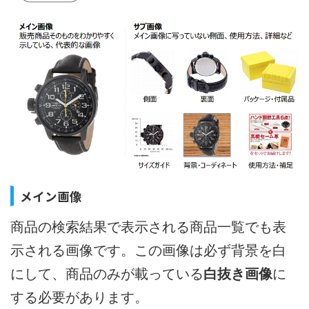
メイン画像
商品の検索結果で表示される商品一覧でも表
示される画像です。この画像は必ず背景を白
にして、商品のみが載っている
白抜き画像
に
する必要があります。