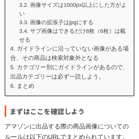
画像サイズは1000px以上にした方がよ
い
画像の拡張子はjpgにする
サブ画像はできるだけ8枚（6枚）は載
せる
ガイドラインに沿っていない画像がある場
合、その商品は検索対象外となる
カテゴリー別にガイドラインがあるので、
出品カテゴリーは必ず一読しよう。
まとめ
まずはここを確認しよう
アマゾンに出品する際の商品画像についての
ルールは以下のURLでまとめられています。