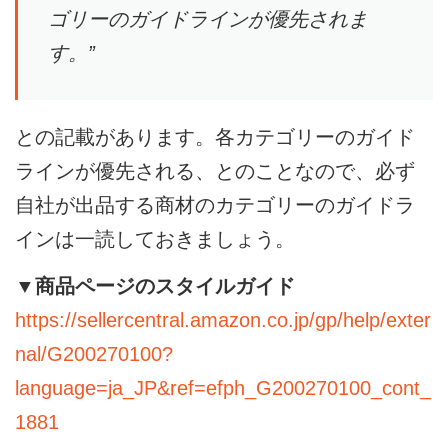
ゴリーのガイドラインが優先されま
す。”
との記載があります。各カテゴリーのガイド
ラインが優先される、とのことなので、必ず
自社が出品する商材のカテゴリーのガイドラ
インは一読しておきましょう。
▼商品ページのスタイルガイド
https://sellercentral.amazon.co.jp/gp/help/exter
nal/G200270100?
language=ja_JP&ref=efph_G200270100_cont_
1881