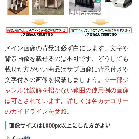
メイン画像の背景は
必ず白にします
。文字や
背景画像を載せるのは不可です。どうしても
載せた方がいい商品はサブ画像に背景付きや
文字付きの画像を掲載しましょう。
※一部ジ
ャンルは誤解を招かない範囲の使用例の画像
は可とされています。詳しくは各カテゴリー
のガイドラインを参照。
画像サイズは1000px以上にした方がよい