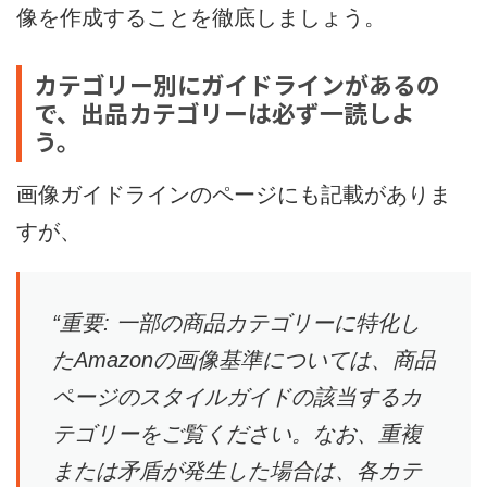
像を作成することを徹底しましょう。
カテゴリー別にガイドラインがあるの
で、出品カテゴリーは必ず一読しよ
う。
画像ガイドラインのページにも記載がありま
すが、
“重要: 一部の商品カテゴリーに特化し
たAmazonの画像基準については、商品
ページのスタイルガイドの該当するカ
テゴリーをご覧ください。なお、重複
または矛盾が発生した場合は、各カテ