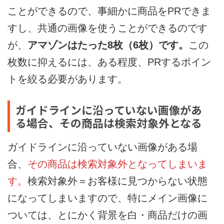
ことができるので、事細かに商品をPRできま
すし、共通の画像を使うことができるのです
が、
アマゾンはたった8枚（6枚）です。
この
枚数に抑えるには、ある程度、PRするポイン
トを絞る必要があります。
ガイドラインに沿っていない画像があ
る場合、その商品は検索対象外となる
ガイドラインに沿っていない画像がある場
合、
その商品は検索対象外となってしまいま
す。
検索対象外＝お客様に見つからない状態
になってしまいますので、特にメイン画像に
ついては、とにかく背景を白・商品だけの画