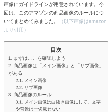
画像にガイドラインが用意されています。今
回は、このアマゾンの商品画像のルールにつ
いてまとめてみました。
（以下画像はamazon
より引用）
目次
まずはここを確認しよう
商品画像は「メイン画像」と「サブ画像」
がある
メイン画像
サブ画像
商品画像のルール
メイン画像は白抜き画像にして、文字
や背景は一切載せない