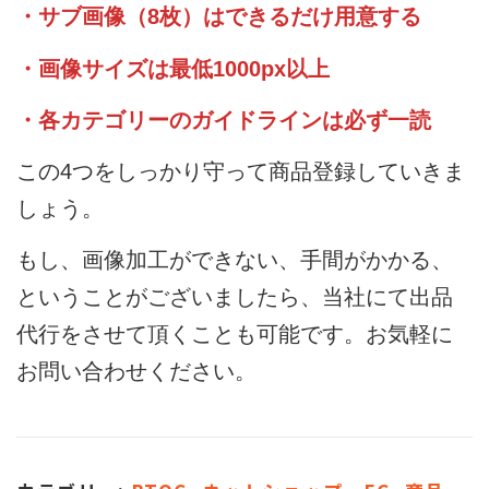
・サブ画像（8枚）はできるだけ用意する
・画像サイズは最低1000px以上
・各カテゴリーのガイドラインは必ず一読
この4つをしっかり守って商品登録していきま
しょう。
もし、画像加工ができない、手間がかかる、
ということがございましたら、当社にて出品
代行をさせて頂くことも可能です。お気軽に
お問い合わせください。