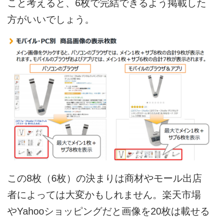
こと考えると、6枚で完結できるよう掲載した
方がいいでしょう。
この8枚（6枚）の決まりは商材やモール出店
者によっては大変かもしれません。楽天市場
やYahooショッピングだと画像を20枚は載せる