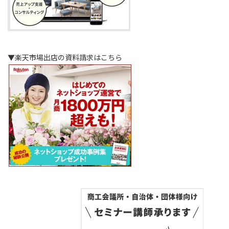
▼楽天市場出店の資料請求はこちら