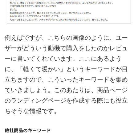
例えばですが、こちらの画像のように、ユー
ザーがどういう動機で購入をしたのかレビュ
ーに書いてくれています。ここにあるよう
に、「軽くて暖かい」というキーワードが目
立ちますので、こういったキーワードを集め
ていきましょう。このあたりは、商品ページ
のランディングページを作成する際にも役立
ちそうな情報です。
他社商品のキーワード