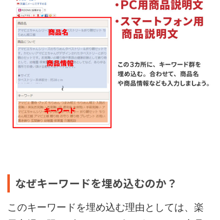
なぜキーワードを埋め込むのか？
このキーワードを埋め込む理由としては、楽