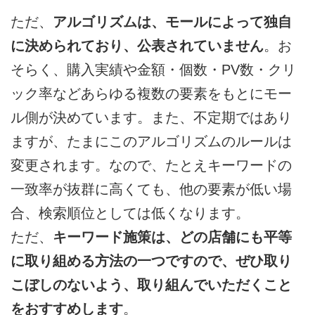
ただ、
アルゴリズムは、モールによって独自
に決められており、公表されていません
。お
そらく、購入実績や金額・個数・PV数・クリ
ック率などあらゆる複数の要素をもとにモー
ル側が決めています。また、不定期ではあり
ますが、たまにこのアルゴリズムのルールは
変更されます。なので、たとえキーワードの
一致率が抜群に高くても、他の要素が低い場
合、検索順位としては低くなります。
ただ、
キーワード施策は、どの店舗にも平等
に取り組める方法の一つですので、ぜひ取り
こぼしのないよう、取り組んでいただくこと
をおすすめします
。