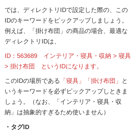
では、ディレクトリIDで設定した際の、この
IDのキーワードをピックアップしましょう。
例えば、「掛け布団」の商品の場合、最適な
ディレクトリIDは、
ID：563689 インテリア・寝具・収納 > 寝具
> 掛け布団 というIDになります。
このIDの場所である
「寝具」「掛け布団」
と
いうキーワードを必ずピックアップしときま
しょう。（なお、「インテリア・寝具・収
納」は抽象的すぎるため使いません）
・タグID