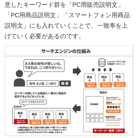
意したキーワード群を「PC用販売説明文」
「PC用商品説明文」「スマートフォン用商品
説明文」にも入れていくことで、一致率を上
げていく必要があるのです。