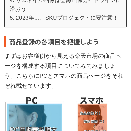
サムネイル画像は登録画像ガイドラインに
沿おう
2023年は、SKUプロジェクトに要注意！
商品登録の各項目を把握しよう
まずはお客様側から見える楽天市場の商品ペ
ージを構成する項目についてみてみましょ
う。こちらにPCとスマホの商品ページをそれ
ぞれ載せています。