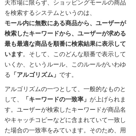
天市場に限らず、ショッピングモールの商品
を検索するシステムというのは、
モール内に無数にある商品から、ユーザーが
検索したキーワードから、ユーザーが求める
最も最適な商品を順番に検索結果に表示して
います
。そして、このどんな順番で表示して
いくか、というルール、このルールがいわゆ
る
「アルゴリズム」
です。
アルゴリズムの一つとして、一般的なものと
して、
「キーワードの一致率」
が上げられま
す。ユーザーが検索したキーワードが商品名
やキャッチコピーなどに含まれていて一致し
た場合の一致率をみています。そのため、用