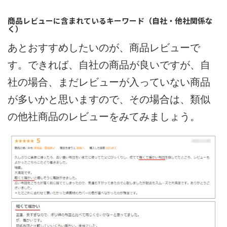
商品レビューに含まれているキーワード（自社・他社関係な
く）
あとおすすめしたいのが、商品レビューで
す。できれば、自社の商品が良いですが、自
社の場合、まだレビューが入っていない商品
が多いかと思いますので、その場合は、類似
の他社商品のレビューをみてみましょう。