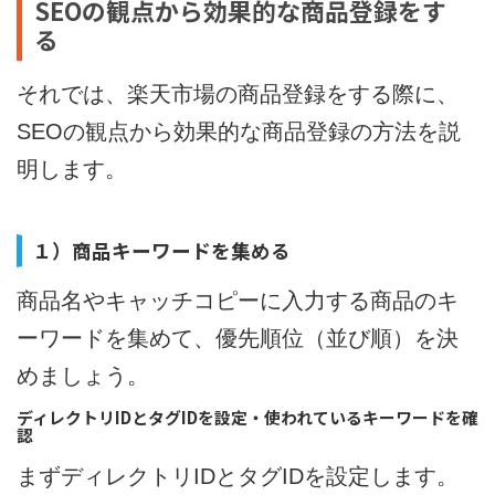
SEOの観点から効果的な商品登録をす
る
それでは、楽天市場の商品登録をする際に、
SEOの観点から効果的な商品登録の方法を説
明します。
１）商品キーワードを集める
商品名やキャッチコピーに入力する商品のキ
ーワードを集めて、優先順位（並び順）を決
めましょう。
ディレクトリIDとタグIDを設定・使われているキーワードを確
認
まずディレクトリIDとタグIDを設定します。