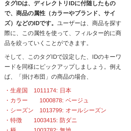
タグIDは、ディレクトリIDに付随したもの
で、商品の属性（カラーやブランド、サイ
ズ）などのIDです。
ユーザーは、商品を探す
際に、この属性を使って、フィルター的に商
品を絞っていくことができます。
そして、このタグIDで設定した、IDのキーワ
ードを同様にピックアップしましょう。例え
ば、「掛け布団」の商品の場合、
・生産国 1011174: 日本
・カラー 1000878: ベージュ
・シーズン 1013799: オールシーズン
・特徴 1003415: 防ダニ
・柄 1003782: 無地