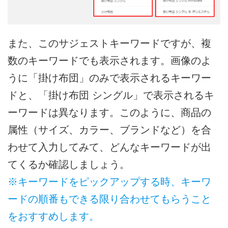
また、このサジェストキーワードですが、複
数のキーワードでも表示されます。画像のよ
うに「掛け布団」のみで表示されるキーワー
ドと、「掛け布団 シングル」で表示されるキ
ーワードは異なります。このように、商品の
属性（サイズ、カラー、ブランドなど）を合
わせて入力してみて、どんなキーワードが出
てくるか確認しましょう。
※キーワードをピックアップする時、キーワ
ードの順番もできる限り合わせてもらうこと
をおすすめします。