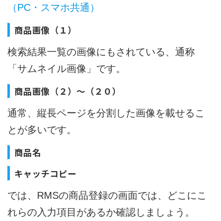
（PC・スマホ共通）
商品画像（１）
検索結果一覧の画像にもされている、通称
「サムネイル画像」です。
商品画像（２）～（２０）
通常、縦長ページを分割した画像を載せるこ
とが多いです。
商品名
キャッチコピー
では、RMSの商品登録の画面では、どこにこ
れらの入力項目があるか確認しましょう。