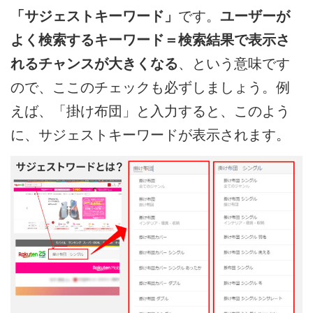
「サジェストキーワード」
です。
ユーザーが
よく検索するキーワード＝検索結果で表示さ
れるチャンスが大きくなる
、という意味です
ので、ここのチェックも必ずしましょう。例
えば、「掛け布団」と入力すると、このよう
に、サジェストキーワードが表示されます。