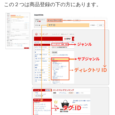
この２つは商品登録の下の方にあります。