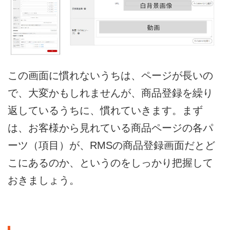
この画面に慣れないうちは、ページが長いの
で、大変かもしれませんが、商品登録を繰り
返しているうちに、慣れていきます。まず
は、お客様から見れている商品ページの各パ
ーツ（項目）が、RMSの商品登録画面だとど
こにあるのか、というのをしっかり把握して
おきましょう。