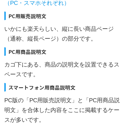
（PC・スマホそれぞれ）
PC用販売説明文
いかにも楽天らしい、縦に長い商品ページ
（通称、縦長ページ）の部分です。
PC用商品説明文
カゴ下にある、商品の説明文を設置できるス
ペースです。
スマートフォン用商品説明文
PC版の「PC用販売説明文」と「PC用商品説
明文」を合体した内容をここに掲載するケー
スが多いです。