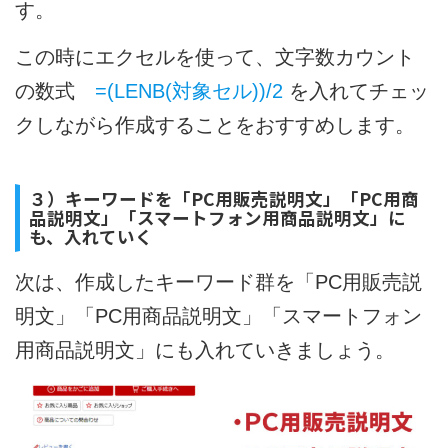
す。
この時にエクセルを使って、文字数カウント
の数式
=(LENB(対象セル))/2
を入れてチェッ
クしながら作成することをおすすめします。
３）キーワードを「PC用販売説明文」「PC用商
品説明文」「スマートフォン用商品説明文」に
も、入れていく
次は、作成したキーワード群を「PC用販売説
明文」「PC用商品説明文」「スマートフォン
用商品説明文」にも入れていきましょう。