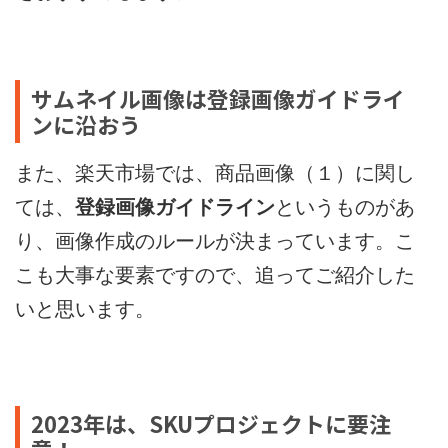
サムネイル画像は登録画像ガイドライ
ンに沿おう
また、楽天市場では、商品画像（１）に関し
ては、
登録画像ガイドライン
というものがあ
り、画像作成のルールが決まっています。こ
こも大事な要素ですので、追ってご紹介した
いと思います。
2023年は、SKUプロジェクトに要注