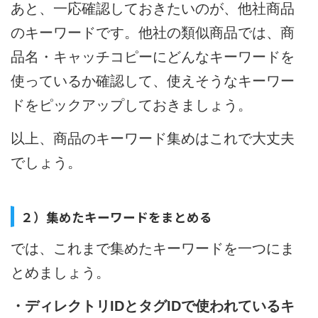
あと、一応確認しておきたいのが、他社商品
のキーワードです。他社の類似商品では、商
品名・キャッチコピーにどんなキーワードを
使っているか確認して、使えそうなキーワー
ドをピックアップしておきましょう。
以上、商品のキーワード集めはこれで大丈夫
でしょう。
２）集めたキーワードをまとめる
では、これまで集めたキーワードを一つにま
とめましょう。
・ディレクトリIDとタグIDで使われているキ