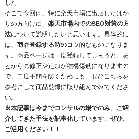
した。
そこで今回は、特に楽天市場に出店したばか
りの方向けに、
楽天市場内でのSEO対策の方
法
について説明したいと思います。具体的に
は、
商品登録する時のコツ的
なものになりま
す。商品ページは一度登録してしまうと、あ
とからの修正や追加が結構億劫になりますの
で、二度手間を防ぐためにも、ぜひこちらを
参考にして商品登録に取り組んでみてくださ
い。
※本記事は今までコンサルの場でのみ、ご紹
介してきた手法を記事化しています。ぜひ、
ご活用ください！！