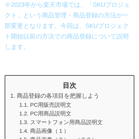
※2023年から楽天市場では、「SKUプロジェ
クト」という商品管理・商品登録の方法が一
部変更となります。今回は、SKUプロジェク
ト開始以前の方法での商品登録について説明
します。
目次
商品登録の各項目を把握しよう
PC用販売説明文
PC用商品説明文
スマートフォン用商品説明文
商品画像（１）