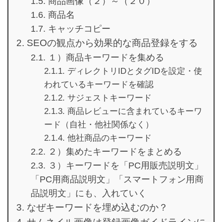
商品画像（２）～（２０）
商品名
キャッチコピー
SEOの観点から効果的な商品登録をする
１）商品キーワードを集める
ディレクトリIDとタグIDを設定・使
われているキーワードを確認
サジェストキーワード
商品レビューに含まれているキーワ
ード（自社・他社関係なく）
他社商品のキーワード
２）集めたキーワードをまとめる
３）キーワードを「PC用販売説明文」
「PC用商品説明文」「スマートフォン用商
品説明文」にも、入れていく
なぜキーワードを埋め込むのか？