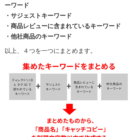
ーワード
・サジェストキーワード
・商品レビューに含まれているキーワード
・他社商品のキーワード
以上、４つを一つにまとめます。