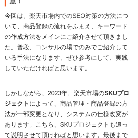
意！
今回は、楽天市場内でのSEO対策の方法につ
いて、商品登録の流れをふまえ、キーワード
の作成方法をメインにご紹介させて頂きまし
た。普段、コンサルの場でのみでご紹介して
いる手法になります。ぜひ参考にして、実践
していただければと思います。
しかしながら、2023年、楽天市場の
SKUプロ
ジェクト
によって、商品管理・商品登録の方
法が一部変更となり、システムの仕様改変が
あります。こちら、SKUプロジェクトも追っ
て説明させて頂ければと思います。最後まで