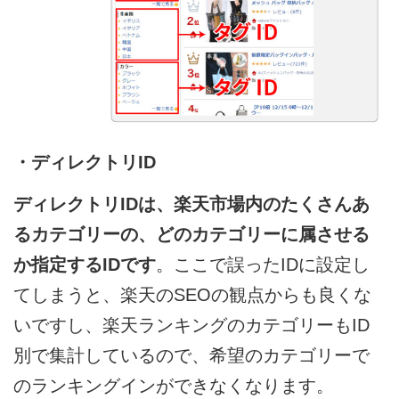
・ディレクトリID
ディレクトリIDは、楽天市場内のたくさんあ
るカテゴリーの、どのカテゴリーに属させる
か指定するIDです
。ここで誤ったIDに設定し
てしまうと、楽天のSEOの観点からも良くな
いですし、楽天ランキングのカテゴリーもID
別で集計しているので、希望のカテゴリーで
のランキングインができなくなります。