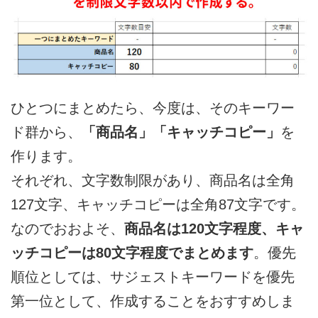
ひとつにまとめたら、今度は、そのキーワー
ド群から、
「商品名」「キャッチコピー」
を
作ります。
それぞれ、文字数制限があり、商品名は全角
127文字、キャッチコピーは全角87文字です。
なのでおおよそ、
商品名は120文字程度、キャ
ッチコピーは80文字程度でまとめます
。優先
順位としては、サジェストキーワードを優先
第一位として、作成することをおすすめしま