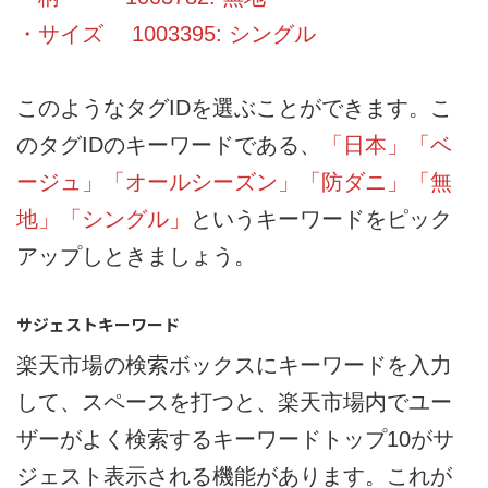
・サイズ 1003395: シングル
このようなタグIDを選ぶことができます。こ
のタグIDのキーワードである、
「日本」「ベ
ージュ」「オールシーズン」「防ダニ」「無
地」「シングル」
というキーワードをピック
アップしときましょう。
サジェストキーワード
楽天市場の検索ボックスにキーワードを入力
して、スペースを打つと、楽天市場内でユー
ザーがよく検索するキーワードトップ10がサ
ジェスト表示される機能があります。これが