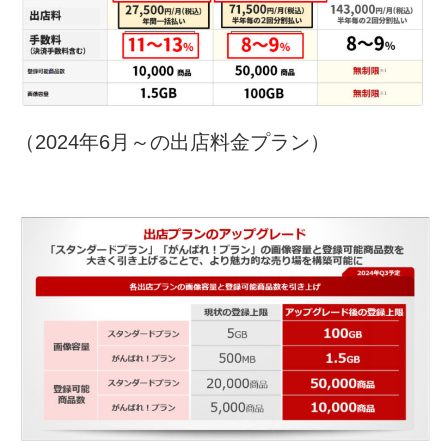
（2024年6月～の出店料金プラン）