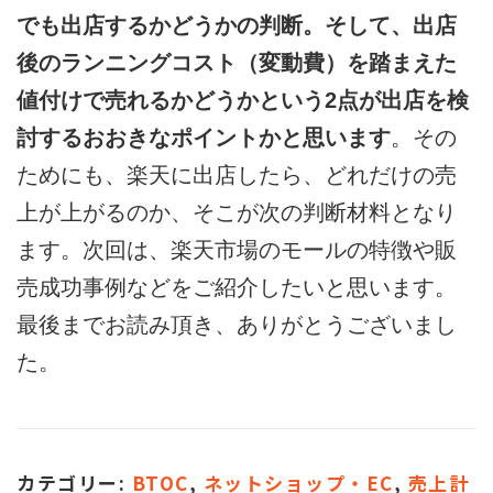
でも出店するかどうかの判断。そして、出店
後のランニングコスト（変動費）を踏まえた
値付けで売れるかどうかという2点が出店を検
討するおおきなポイントかと思います
。その
ためにも、楽天に出店したら、どれだけの売
上が上がるのか、そこが次の判断材料となり
ます。次回は、楽天市場のモールの特徴や販
売成功事例などをご紹介したいと思います。
最後までお読み頂き、ありがとうございまし
た。
カテゴリー:
BTOC
,
ネットショップ・EC
,
売上計