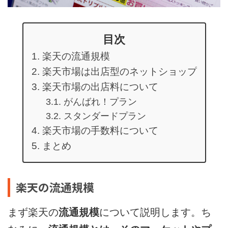
目次
楽天の流通規模
楽天市場は出店型のネットショップ
楽天市場の出店料について
がんばれ！プラン
スタンダードプラン
楽天市場の手数料について
まとめ
楽天の流通規模
まず楽天の
流通規模
について説明します。ち