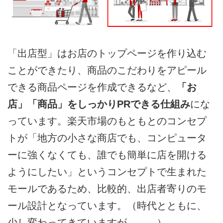
「出店型」はお店のトップページを作り込む
ことができたり、商品のこだわりをアピール
できる商品ページを作成できるなど、
「お
店」「商品」をしっかりPRできる仕組み
にな
っています。楽天市場のもともとのコンセプ
トが「地方の小さな商店でも、コンピュータ
ーに強くなくても、誰でも簡単に店を開ける
ようにしたい」というコンセプトで生まれた
モールであるため、比較的、出店者寄りのモ
ール設計となっています。（時代とともに、
少し変わってきていますが。。。）