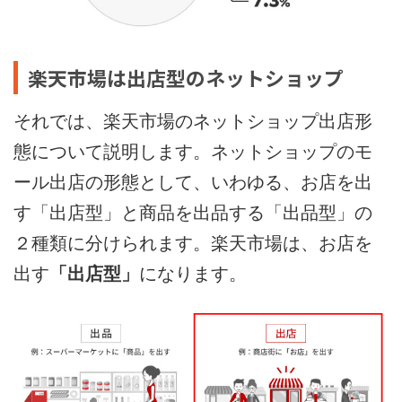
楽天市場は出店型のネットショップ
それでは、楽天市場のネットショップ出店形
態について説明します。ネットショップのモ
ール出店の形態として、いわゆる、お店を出
す「出店型」と商品を出品する「出品型」の
２種類に分けられます。楽天市場は、お店を
出す
「出店型」
になります。