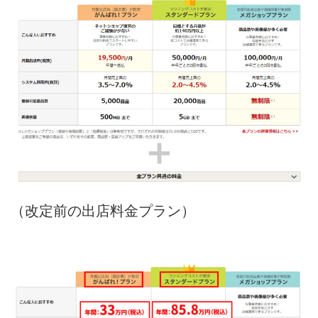
（改定前の出店料金プラン）