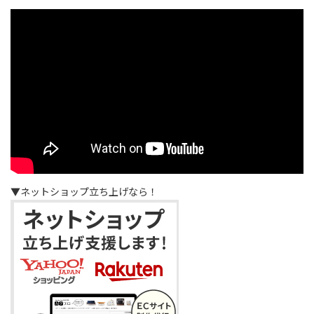
▼ネットショップ立ち上げなら！