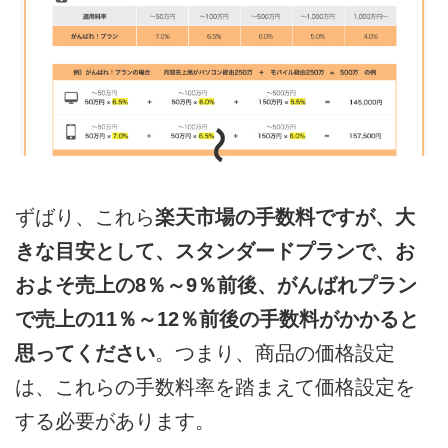
ずばり、これら
楽天市場の手数料ですが、大
きな目安として、スタンダードプランで、お
およそ売上の8％～9％前後、がんばれプラン
で売上の11％～12％前後の手数料がかかると
思ってください
。つまり、商品の価格設定
は、これらの手数料率を踏まえて価格設定を
する必要があります。