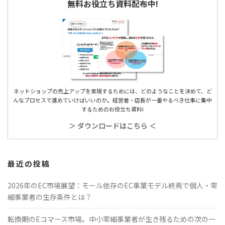
無料お役立ち資料配布中!
ネットショップの売上アップを実現するためには、どのようなことを決めて、ど
んなプロセスで進めていけばいいのか。経営者・店長が一番やるべき仕事に集中
するためのお役立ち資料!
＞ ダウンロードはこちら ＜
最近の投稿
2026年のEC市場展望：モール依存のEC事業モデル終焉で個人・零
細事業者の生存条件とは？
転換期のEコマース市場。中小零細事業者が生き残るための次の一