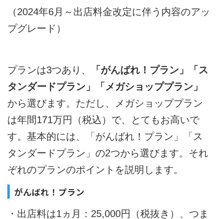
（2024年6月～出店料金改定に伴う内容のアッ
プグレード）
プランは3つあり、
「がんばれ！プラン」「ス
タンダードプラン」「メガショッププラン」
から選びます。ただし、メガショッププラン
は年間171万円（税込）で、とてもお高いで
す。基本的には、「がんばれ！プラン」「ス
タンダードプラン」の2つから選びます。それ
ぞれのプランのポイントを説明します。
がんばれ！プラン
・出店料は1ヵ月：25,000円（税抜き）、つま