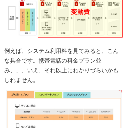
例えば、システム利用料を見てみると、こん
な具合です。携帯電話の料金プラン並
み、、、いえ、それ以上にわかりづらいかも
しれません。