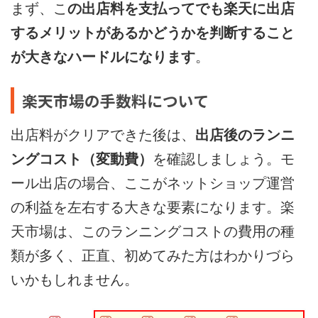
まず、こ
の出店料を支払ってでも楽天に出店
するメリットがあるかどうかを判断すること
が大きなハードルになります
。
楽天市場の手数料について
出店料がクリアできた後は、
出店後のランニ
ングコスト（変動費）
を確認しましょう。モ
ール出店の場合、ここがネットショップ運営
の利益を左右する大きな要素になります。楽
天市場は、このランニングコストの費用の種
類が多く、正直、初めてみた方はわかりづら
いかもしれません。