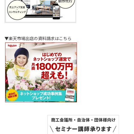
▼楽天市場出店の資料請求はこちら