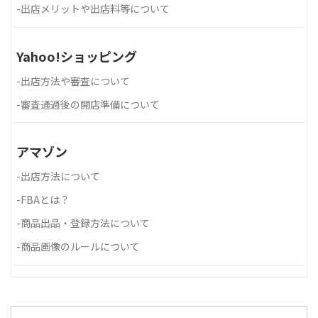
-
出店メリットや出店料等について
Yahoo!ショッピング
-
出店方法や審査について
-
審査通過後の開店準備について
アマゾン
-
出店方法について
-
FBAとは？
-
商品出品・登録方法について
-
商品画像のルールについて