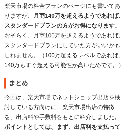
楽天市場の料金プランのページにも書いてあ
りますが、
月商140万を超えるようであれば、
スタンダードプランの方がお得になります
。
おそらく、月商100万を超えるようであれば、
スタンダードプランにしていた方がいいかも
しれません。（100万超えるレベルであれば、
140万もすぐ超える可能性が高いためです。）
まとめ
今回は、楽天市場でネットショップ出店を検
討している方向けに、楽天市場出店の特徴
を、出店料や手数料をもとに紹介しました。
ポイントとしては、まず、出店料を支払って