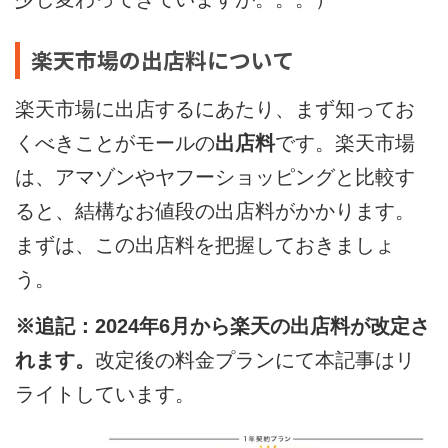
楽天市場の出店料について
楽天市場に出店するにあたり、まず知ってお
くべきことがモールの
出店料
です。楽天市場
は、アマゾンやヤフーショッピングと比較す
ると、結構なお値段の出店料がかかります。
まずは、この出店料を把握しておきましょ
う。
※追記：2024年6月から楽天の出店料が改定さ
れます。
改定後の料金プランにて本記事はリ
ライトしています。