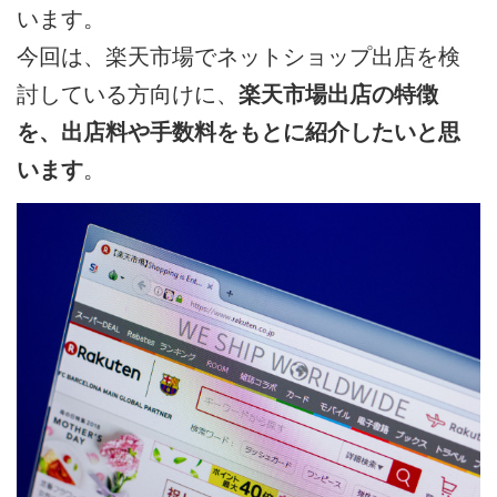
います。
今回は、楽天市場でネットショップ出店を検
討している方向けに、
楽天市場出店の特徴
を、出店料や手数料をもとに紹介したいと思
います
。