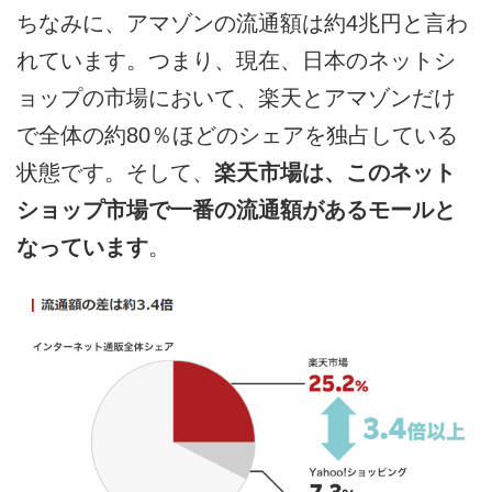
ちなみに、アマゾンの流通額は約4兆円と言わ
れています。つまり、現在、日本のネットシ
ョップの市場において、楽天とアマゾンだけ
で全体の約80％ほどのシェアを独占している
状態です。そして、
楽天市場は、このネット
ショップ市場で一番の流通額があるモールと
なっています
。