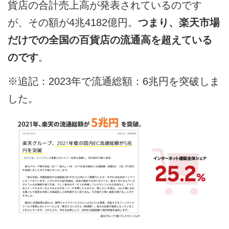
貨店の合計売上高が発表されているのです
が、その額が4兆4182億円。
つまり、楽天市場
だけでの全国の百貨店の流通高を超えている
のです
。
※追記：2023年で流通総額：6兆円を突破しま
した。