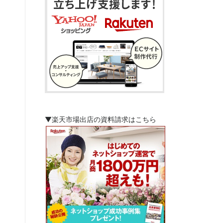
▼楽天市場出店の資料請求はこちら