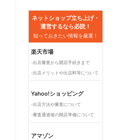
ネットショップ立ち上げ・
運営するなら必読！
知っておきたい情報を厳選！
楽天市場
-
出店審査から開店手続きまで
-
出店メリットや出店料等について
Yahoo!ショッピング
-
出店方法や審査について
-
審査通過後の開店準備について
アマゾン