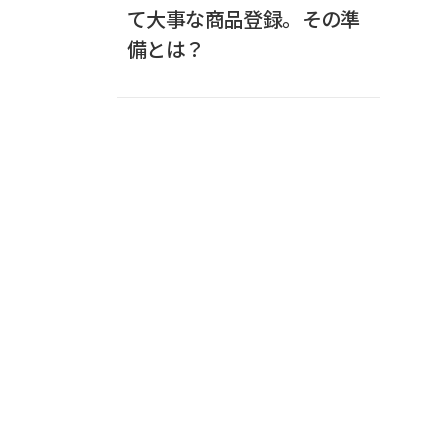
て大事な商品登録。その準
備とは？