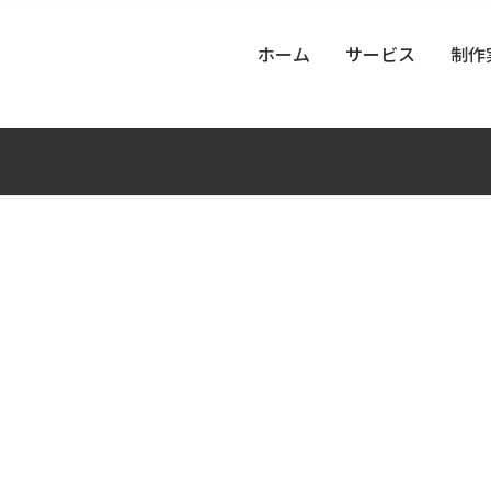
ホーム
サービス
制作