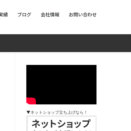
実績
ブログ
会社情報
お問い合わせ
▼ネットショップ立ち上げなら！