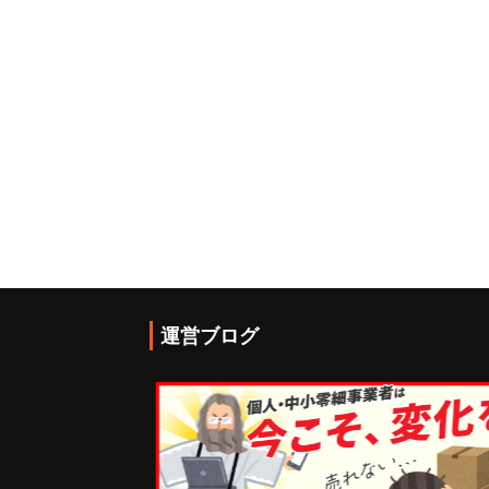
運営ブログ