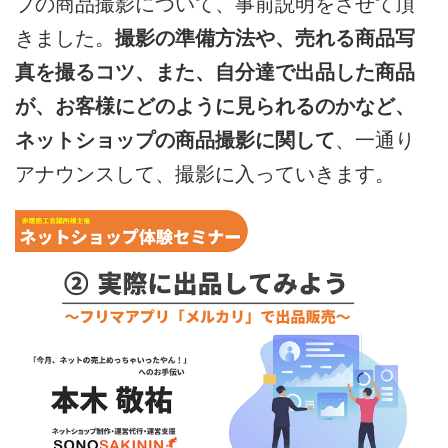
プの商品撮影について、事前説明をさせて頂
きました。
撮影の準備方法や、売れる商品写
真を撮るコツ、また、自分達で出品した商品
が、お客様にどのように見られるのかなど、
ネットショップの商品撮影に関して
、一通り
アナウンスして、撮影に入っていきます。