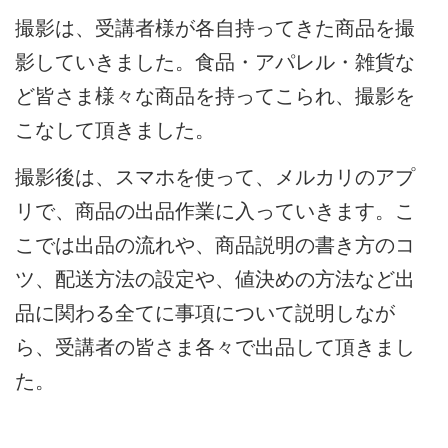
撮影は、受講者様が各自持ってきた商品を撮
影していきました。食品・アパレル・雑貨な
ど皆さま様々な商品を持ってこられ、撮影を
こなして頂きました。
撮影後は、スマホを使って、メルカリのアプ
リで、商品の出品作業に入っていきます。こ
こでは出品の流れや、商品説明の書き方のコ
ツ、配送方法の設定や、値決めの方法など出
品に関わる全てに事項について説明しなが
ら、受講者の皆さま各々で出品して頂きまし
た。