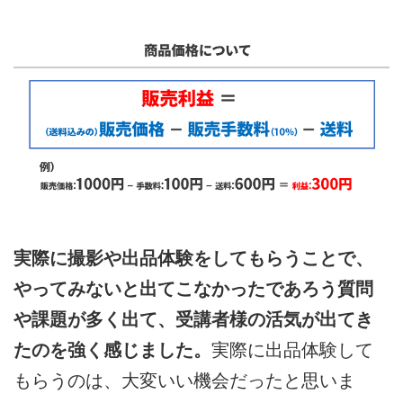
実際に撮影や出品体験をしてもらうことで、
やってみないと出てこなかったであろう質問
や課題が多く出て、受講者様の活気が出てき
たのを強く感じました。
実際に出品体験して
もらうのは、大変いい機会だったと思いま