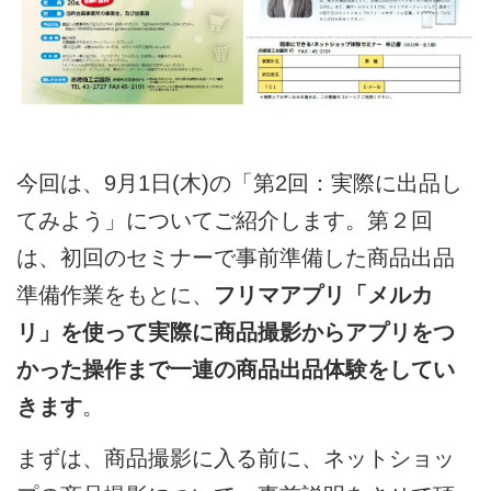
今回は、9月1日(木)の「第2回：実際に出品し
てみよう」についてご紹介します。第２回
は、初回のセミナーで事前準備した商品出品
準備作業をもとに、
フリマアプリ「メルカ
リ」を使って実際に商品撮影からアプリをつ
かった操作まで一連の商品出品体験をしてい
きます
。
まずは、商品撮影に入る前に、ネットショッ