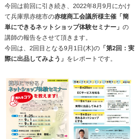
今回は前回に引き続き、2022年8月9月にかけ
て兵庫県赤穂市の
赤穂商工会議所様主催「簡
単にできるネットショップ体験セミナー」
の
講師の報告をさせて頂きます。
今回は、2回目となる9月1日(木)の
「第2回：実
際に出品してみよう」
をレポートです。