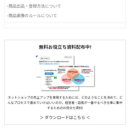
-
商品出品・登録方法について
-
商品画像のルールについて
無料お役立ち資料配布中!
ネットショップの売上アップを実現するためには、どのようなことを決めて、ど
んなプロセスで進めていけばいいのか。経営者・店長が一番やるべき仕事に集中
するためのお役立ち資料!
＞ ダウンロードはこちら ＜