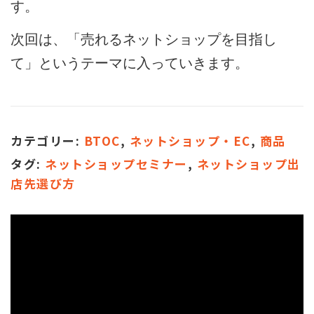
す。
次回は、「売れるネットショップを目指し
て」というテーマに入っていきます。
カテゴリー:
BTOC
,
ネットショップ・EC
,
商品
タグ:
ネットショップセミナー
,
ネットショップ出
店先選び方