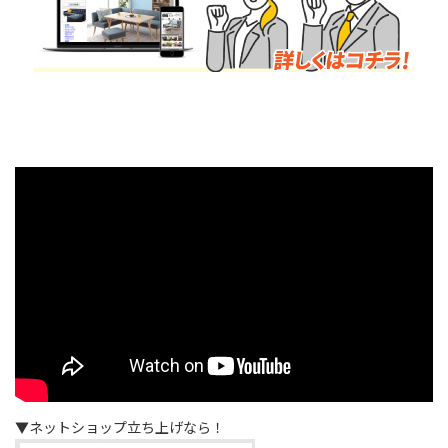
▼ネットショップ立ち上げなら！