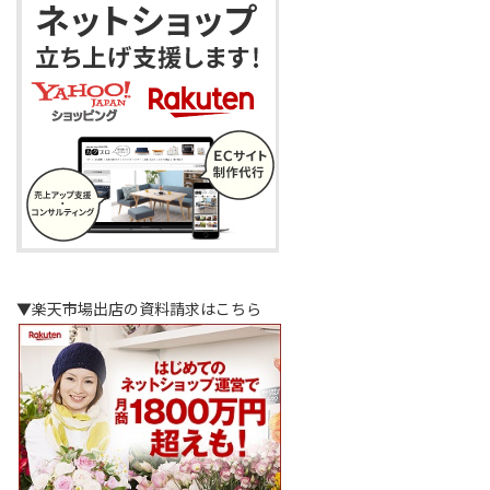
▼楽天市場出店の資料請求はこちら